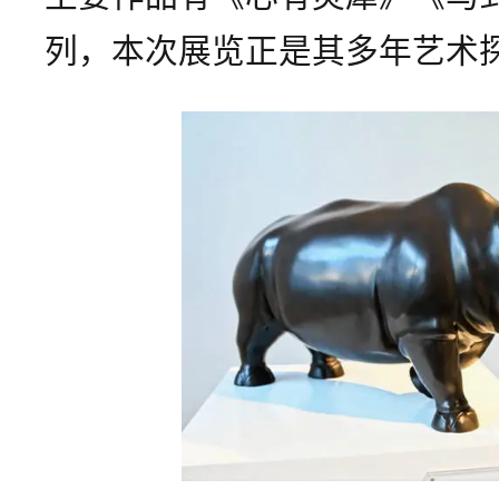
列，本次展览正是其多年艺术