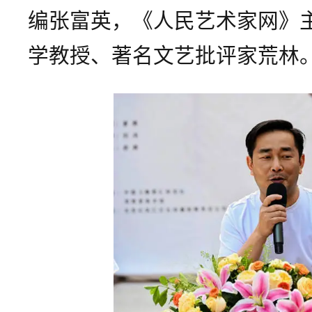
编张富英，《人民艺术家网》
学教授、著名文艺批评家荒林