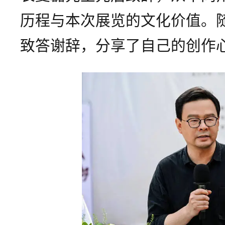
历程与本次展览的文化价值。
致答谢辞，分享了自己的创作