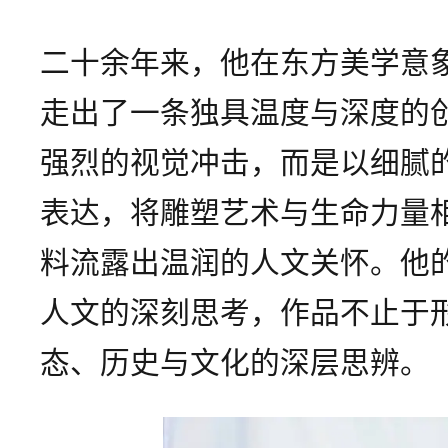
二十余年来，他在东方美学意
走出了一条独具温度与深度的
强烈的视觉冲击，而是以细腻
表达，将雕塑艺术与生命力量
料流露出温润的人文关怀。他
人文的深刻思考，作品不止于
态、历史与文化的深层思辨。