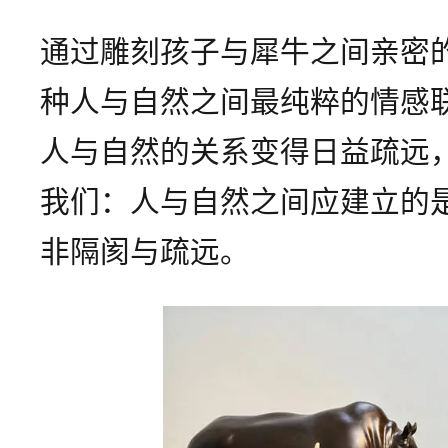
通过雕刻孩子与犀牛之间亲密
种人与自然之间最纯粹的情感
人与自然的关系变得日益疏远
我们：人与自然之间应建立的
非隔阂与疏远。