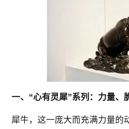
一、“心有灵犀”系列：力量、
犀牛，这一庞大而充满力量的