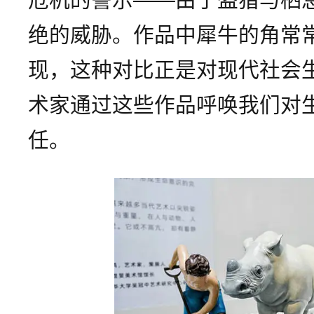
绝的威胁。作品中犀牛的角常
现，这种对比正是对现代社会
术家通过这些作品呼唤我们对
任。