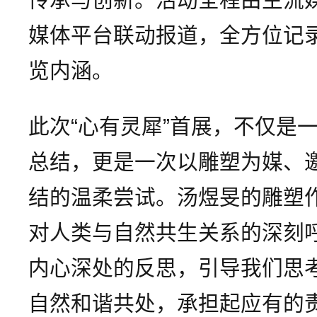
媒体平台联动报道，全方位记
览内涵。
此次“心有灵犀”首展，不仅是
总结，更是一次以雕塑为媒、
结的温柔尝试。汤煜旻的雕塑
对人类与自然共生关系的深刻
内心深处的反思，引导我们思
自然和谐共处，承担起应有的