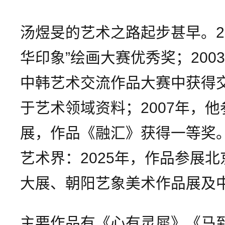
汤煜旻的艺术之路起步甚早。2
华印象”绘画大赛优秀奖；20
中韩艺术交流作品大赛中获得
于艺术领域资料；2007年，
展，作品《融汇》获得一等奖
艺术界：2025年，作品参展
大展、朝阳艺象美术作品展及
主要作品有《心有灵犀》《马