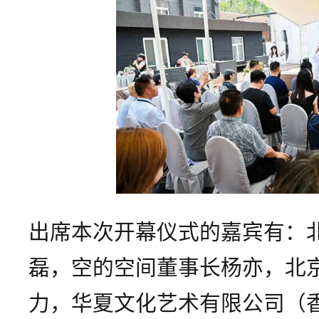
出席本次开幕仪式的嘉宾有：
磊，空的空间董事长杨亦，北
力，华夏文化艺术有限公司（