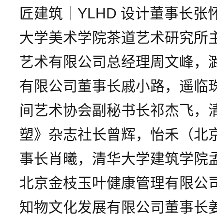
匠建筑｜YLHD 设计董事长
大学美术学院茶道艺术研究所
艺术有限公司总经理周文峰，
有限公司董事长戚小路，遥临
间艺术协会副秘书长祁杰飞，
塑》杂志社长曾辉，怡禾（北
事长肖曦，清华大学建筑学院
北京金枝玉叶健康管理有限公
知物文化发展有限公司董事长