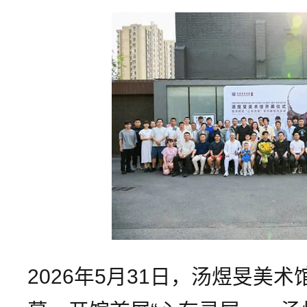
2026年5月31日，汤煜旻美