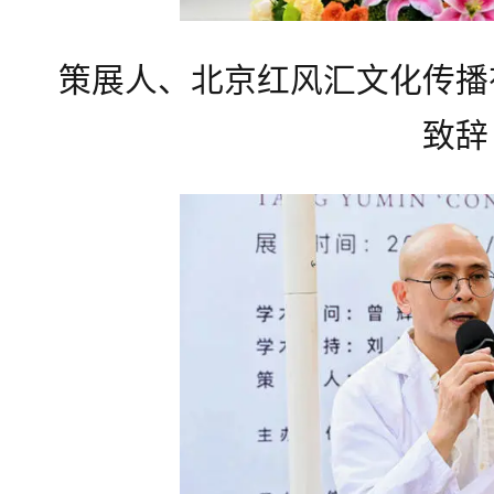
策展人、北京红风汇文化传播
致辞