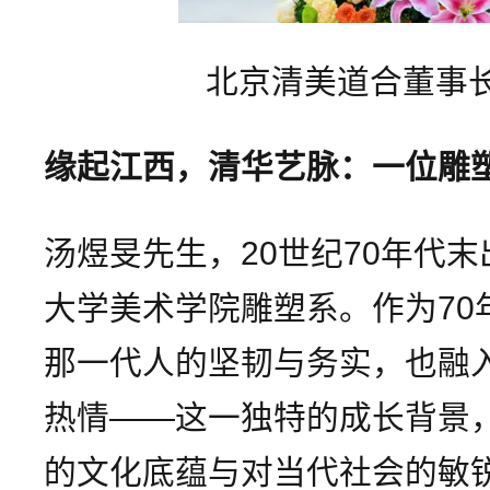
北京清美道合董事
缘起江西，清华艺脉：一位雕
汤煜旻先生，20世纪70年代
大学美术学院雕塑系。作为70
那一代人的坚韧与务实，也融入
热情——这一独特的成长背景
的文化底蕴与对当代社会的敏