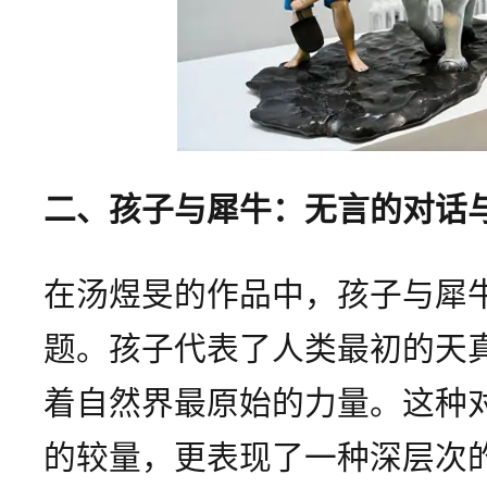
二、孩子与犀牛：无言的对话
在汤煜旻的作品中，孩子与犀
题。孩子代表了人类最初的天
着自然界最原始的力量。这种
的较量，更表现了一种深层次