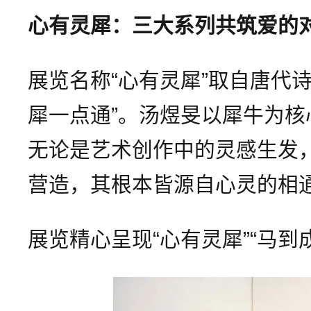
心有灵犀：三大系列共筑爱的
展览名称“心有灵犀”取自唐代
犀一点通”。汤煜旻以犀牛为
无论是艺术创作中的灵感生发
营造，其根本皆源自心灵的相
展览精心呈现“心有灵犀”“马到成