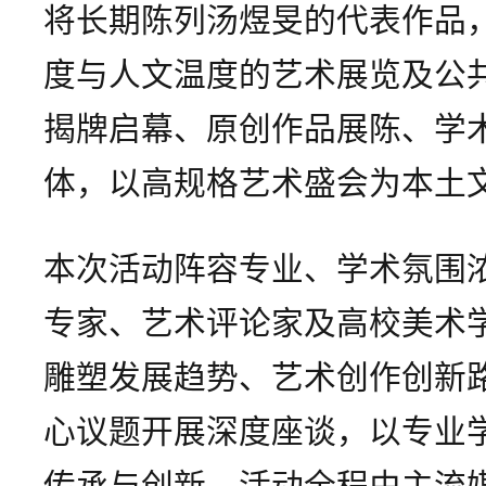
将长期陈列汤煜旻的代表作品
度与人文温度的艺术展览及公
揭牌启幕、原创作品展陈、学
体，以高规格艺术盛会为本土
本次活动阵容专业、学术氛围
专家、艺术评论家及高校美术
雕塑发展趋势、艺术创作创新
心议题开展深度座谈，以专业
传承与创新。活动全程由主流