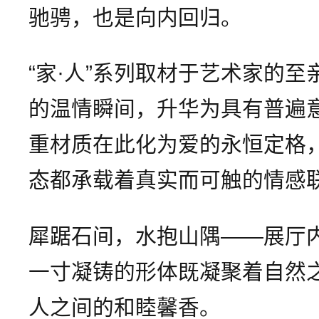
驰骋，也是向内回归。
“家·人”系列取材于艺术家的
的温情瞬间，升华为具有普遍
重材质在此化为爱的永恒定格
态都承载着真实而可触的情感
犀踞石间，水抱山隅——展厅
一寸凝铸的形体既凝聚着自然
人之间的和睦馨香。