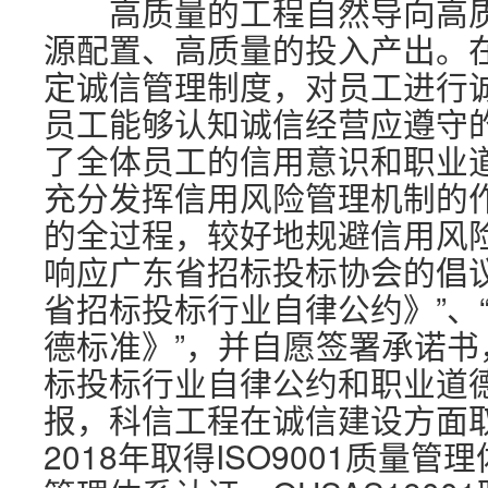
高质量的工程自然导向高质
源配置、高质量的投入产出。
定诚信管理制度，对员工进行
员工能够认知诚信经营应遵守
了全体员工的信用意识和职业
充分发挥信用风险管理机制的
的全过程，较好地规避信用风
响应广东省招标投标协会的倡
省招标投标行业自律公约》”、
德标准》”，并自愿签署承诺
标投标行业自律公约和职业道
报，科信工程在诚信建设方面
2018年取得ISO9001质量管理