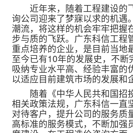
近年来，随着工程建设的飞
询公司迎来了梦寐以求的机遇
潮流，将这样的机会牢牢把握
步与质的飞跃。广东科信工程
重点培养的企业，是目前当地
至今已有10年的发展史，不断
吸纳专业水平高、经验丰富的
以适应目前建筑市场的发展和
随着《中华人民共和国招投
相关政策法规，广东科信一直
对待客户，提升公司的服务质
高标准的服务模式，不断加强