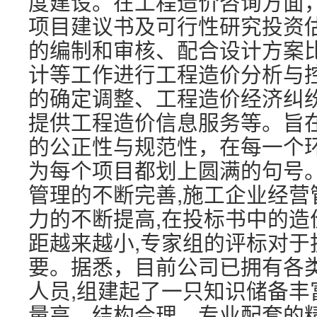
度建设。在工程造价咨询方面
项目建议书及可行性研究投资
的编制和审核、配合设计方案
计等工作进行工程造价分析与
的确定调整、工程造价经济纠
提供工程造价信息服务等。旨
的公正性与规范性，在每一个
为每个项目都划上圆满的句号。
管理的不断完善,施工企业经营
力的不断提高,在投标书中的造
距越来越小,专家组的评标对于
要。据悉，目前公司已拥有各
人员,组建起了一只知识储备丰
量高、结构合理、专业配套的