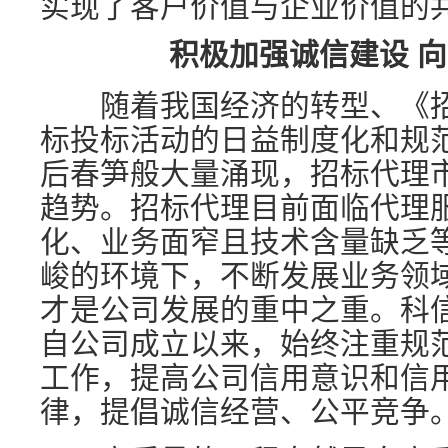
实现了客户价值与企业价值的
积极加强诚信建设 
随着我国经济的转型、《招
标投标活动的日益制度化和规
后春笋般大量涌现，招标代理
趋势。招标代理目前面临代理
化、业务面窄且技术含量缺乏
峻的环境下，不断发展业务领
才是公司发展的重中之重。科
自公司成立以来，始终注重规
工作，提高公司信用意识和信
律，提倡诚信经营、公平竞争