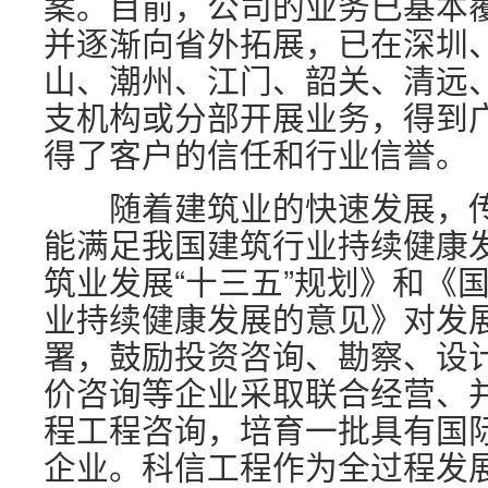
案。目前，公司的业务已基本
并逐渐向省外拓展，已在深圳
山、潮州、江门、韶关、清远
支机构或分部开展业务，得到
得了客户的信任和行业信誉。
随着建筑业的快速发展，传
能满足我国建筑行业持续健康
筑业发展“十三五”规划》和《
业持续健康发展的意见》对发展
署，鼓励投资咨询、勘察、设
价咨询等企业采取联合经营、
程工程咨询，培育一批具有国
企业。科信工程作为全过程发