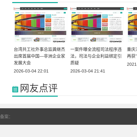
台湾共工社外事总监龚继杰
一案件曝全流程司法程序违
重庆
出席首届中国—非洲企业家
法，司法与企业利益绑定引
再获
发展大会
质疑
2021
2026-03-04 22:01
2026-03-04 21:41
网友点评
备案：