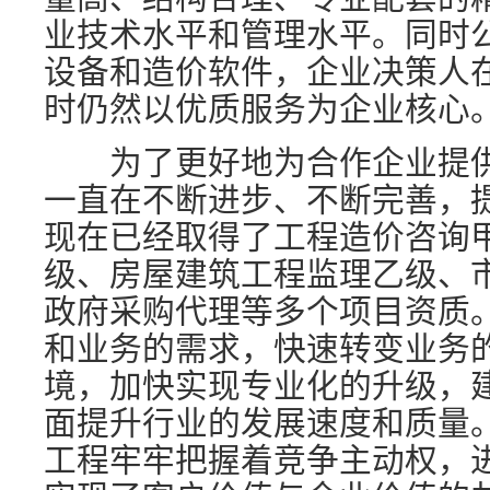
业技术水平和管理水平。同时
设备和造价软件，企业决策人
时仍然以优质服务为企业核心
为了更好地为合作企业提供
一直在不断进步、不断完善，
现在已经取得了工程造价咨询
级、房屋建筑工程监理乙级、
政府采购代理等多个项目资质
和业务的需求，快速转变业务
境，加快实现专业化的升级，
面提升行业的发展速度和质量
工程牢牢把握着竞争主动权，