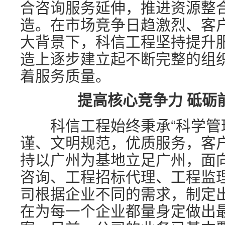
合咨询服务延伸，推进资源整
造。在市场竞争日趋激烈、客
大背景下，科信工程坚持提升
造上逐步建立起不断完整的组
着服务质量。
提高核心竞争力 砥砺
科信工程始终秉承“科学管
谨、文明规范，优质服务，客
持以广州为基地立足广州，面
咨询、工程招标代理、工程监
司根据企业不同的需求，制定
在为每一个企业都量身定做出