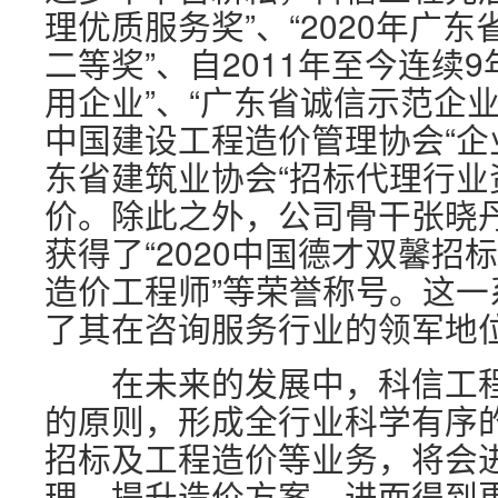
理优质服务奖”、“2020年广
二等奖”、自2011年至今连续
用企业”、“广东省诚信示范企
中国建设工程造价管理协会“企
东省建筑业协会“招标代理行业资
价。除此之外，公司骨干张晓
获得了“2020中国德才双馨招标
造价工程师”等荣誉称号。这
了其在咨询服务行业的领军地
在未来的发展中，科信工程
的原则，形成全行业科学有序
招标及工程造价等业务，将会
理，提升造价方案，进而得到