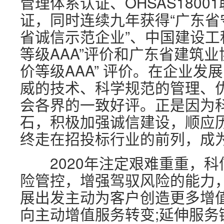
管理体系认证、OHSAS180
证，同时连续九年获得“广东省
省诚信示范企业”、中国建设工
等级AAA”评价和广东省建筑
价等级AAA” 评价。在企业
威的技术、科学规范的管理、
会各界的一致好评。正是因为
石，积极加强诚信建设，顺应
终走在招投标行业的前列，成
2020年注定艰难重重，科
险管控，增强驾驭风险的能力
展出发主动为客户创造更多增
向主动增值服务转变;延伸服务