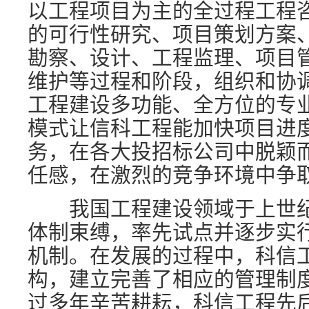
以工程项目为主的全过程工程
的可行性研究、项目策划方案
勘察、设计、工程监理、项目
维护等过程和阶段，组织和协
工程建设多功能、全方位的专
模式让信科工程能加快项目进
务，在各大投招标公司中脱颖
任感，在激烈的竞争环境中争
我国工程建设领域于上世纪
体制束缚，率先试点并逐步实
机制。在发展的过程中，科信
构，建立完善了相应的管理制
过多年辛苦耕耘，科信工程先后