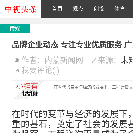
首页
观点
创投
体育
传媒
品牌企业动态 专注专业优质服务 
作者：内蒙新闻网
来源：
未
我要评论
(
)
在时代的变革与经济的发展下，工程建设成
在时代的变革与经济的发展下
重的基石，奠定了社会的发展