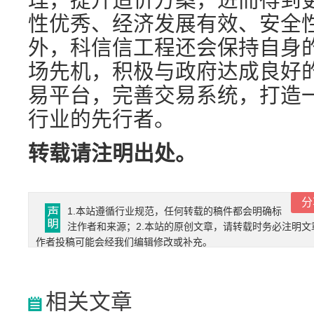
性优秀、经济发展有效、安全
外，科信信工程还会保持自身
场先机，积极与政府达成良好
易平台，完善交易系统，打造
行业的先行者。
转载请注明出处。
分
1.本站遵循行业规范，任何转载的稿件都会明确标
注作者和来源；2.本站的原创文章，请转载时务必注明文
作者投稿可能会经我们编辑修改或补充。
相关文章