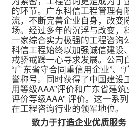
为紧密，工程咨询更是成为了
的环节。广东科信工程管理有
流，不断完善企业自身，改变
场。经过多年的沉浮与改变，
一家综合实力极强的工程咨询
科信工程始终以加强诚信建设
戒骄戒躁一心寻求发展。公司自
“广东省守合同重信用企业”、“
誉称号。同时获得了中国建设
用等级AAA”评价和广东省建
评价等级AAA” 评价。这一
在工程咨询行业的领军地位。
致力于打造企业优质服务