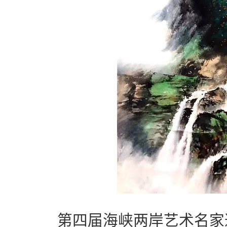
第四届海峡两岸艺术名家