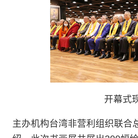
开幕式
主办机构台湾非营利组织联合