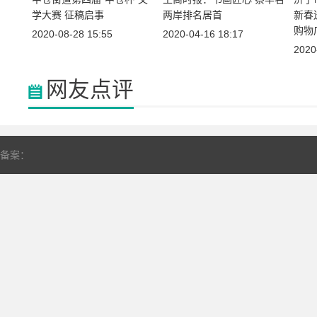
学大赛 征稿启事
两岸排名居首
新春
购物
2020-08-28 15:55
2020-04-16 18:17
2020
网友点评
备案：