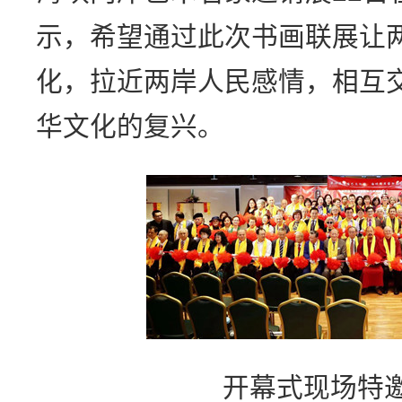
示，希望通过此次书画联展让
化，拉近两岸人民感情，相互
华文化的复兴。
开幕式现场特