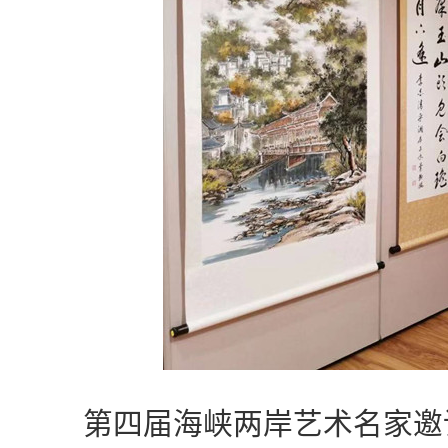
第四届海峡两岸艺术名家邀