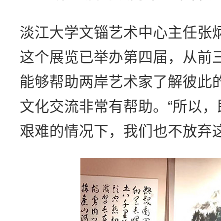
淡江大学文锱艺术中心主任张
这个展览已举办第四届，从前
能够帮助两岸艺术家了解彼此
文化交流非常有帮助。“所以
艰难的情况下，我们也不放弃这