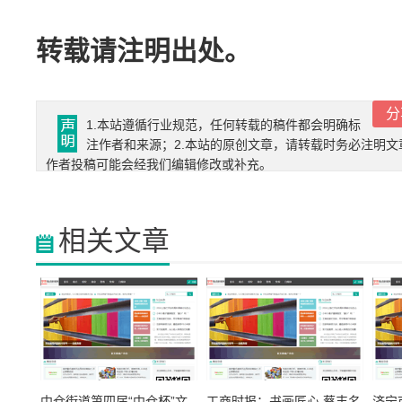
转载请注明出处。
分
1.本站遵循行业规范，任何转载的稿件都会明确标
注作者和来源；2.本站的原创文章，请转载时务必注明文
作者投稿可能会经我们编辑修改或补充。
相关文章
中仓街道第四届“中仓杯”文
工商时报：书画匠心 蔡丰名
济宁