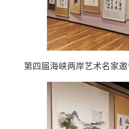
第四届海峡两岸艺术名家邀