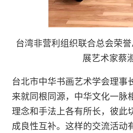
台湾非营利组织联合总会荣誉
展艺术家蔡
台北市中华书画艺术学会理事
来就同根同源，中华文化一脉
理念和手法上各有所长，彼此
成良性互补。这样的交流活动有