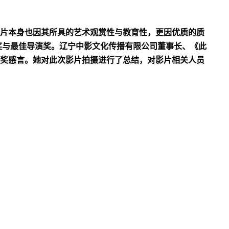
片本身也因其所具的艺术观赏性与教育性，更因优质的质
奖与最佳导演奖。辽宁中影文化传播有限公司董事长、《此
奖感言。她对此次影片拍摄进行了总结，对影片相关人员