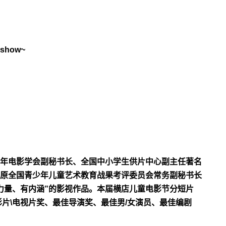
how~
年电影学会副秘书长、全国中小学生供片中心副主任著名
原全国青少年儿童艺术教育战果考评委员会常务副秘书长
力量、有内涵”的影视作品。本届横店儿童电影节分短片
片\电视片奖、最佳导演奖、最佳男/女演员、最佳编剧