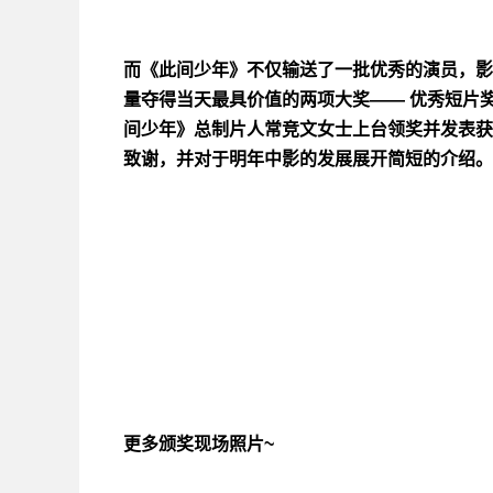
而《此间少年》不仅输送了一批优秀的演员，影
量夺得当天最具价值的两项大奖—— 优秀短片
间少年》总制片人常竞文女士上台领奖并发表获
致谢，并对于明年中影的发展展开简短的介绍。
更多颁奖现场照片~