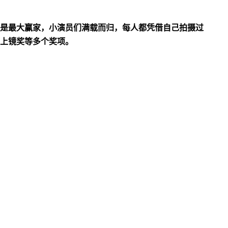
是最大赢家，小演员们满载而归，每人都凭借自己拍摄过
上镜奖等多个奖项。