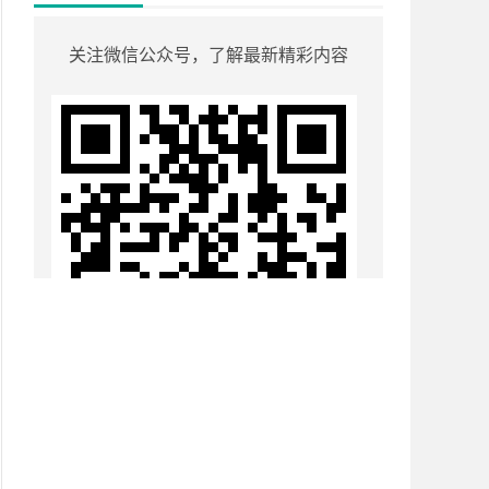
关注微信公众号，了解最新精彩内容