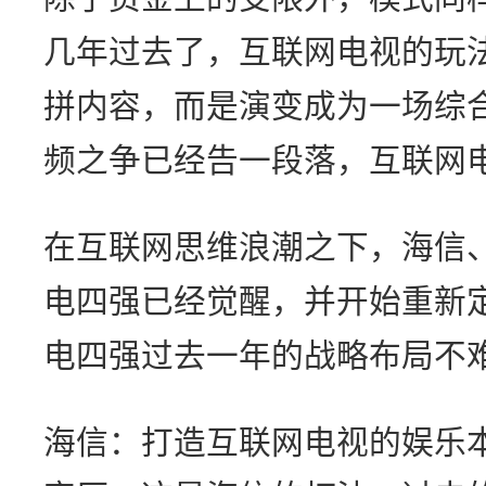
几年过去了，互联网电视的玩
拼内容，而是演变成为一场综
频之争已经告一段落，互联网电
在互联网思维浪潮之下，海信、
电四强已经觉醒，并开始重新
电四强过去一年的战略布局不
海信：打造互联网电视的娱乐