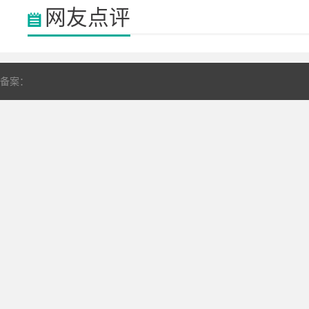
网友点评
备案：