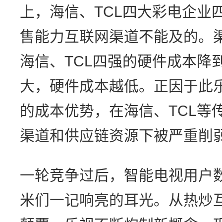
上，海信、TCL四大彩电企业
售能力互联网渠道不能及的。
海信、TCL四强的硬件成本降
大，硬件成本越低。正因于此
的成本优势，在海信、TCL等
渠道和供应链资源下被严重削
一轮竞争过后，智能电视用户
米们一记响亮的耳光。从热炒