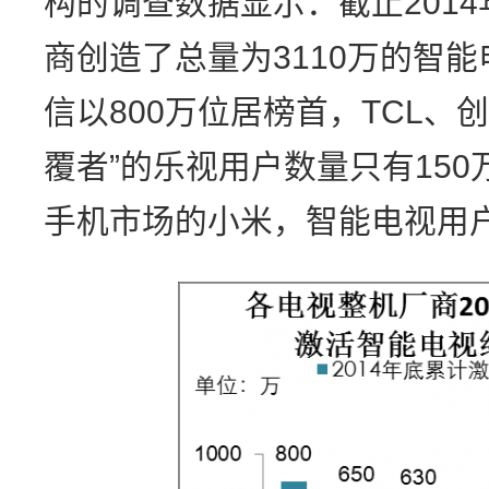
构的调查数据显示：截止201
商创造了总量为3110万的智
信以800万位居榜首，TCL、
覆者”的乐视用户数量只有150
手机市场的小米，智能电视用户