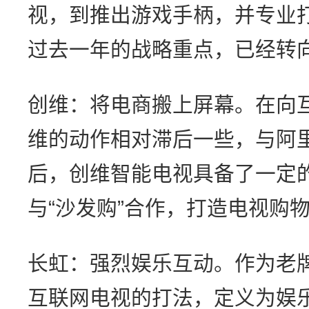
视，到推出游戏手柄，并专业打
过去一年的战略重点，已经转
创维：将电商搬上屏幕。在向
维的动作相对滞后一些，与阿
后，创维智能电视具备了一定
与“沙发购”合作，打造电视购
长虹：强烈娱乐互动。作为老
互联网电视的打法，定义为娱