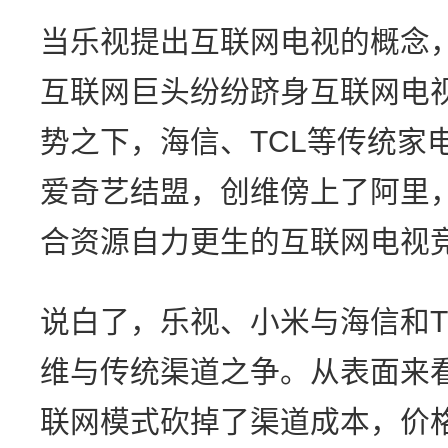
当乐视提出互联网电视的概念
互联网巨头纷纷跻身互联网电
势之下，海信、TCL等传统家
爱奇艺结盟，创维傍上了阿里
合资源自力更生的互联网电视
说白了，乐视、小米与海信和T
维与传统渠道之争。从表面来
联网模式砍掉了渠道成本，价