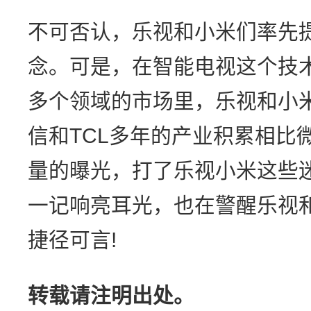
不可否认，乐视和小米们率先
念。可是，在智能电视这个技
多个领域的市场里，乐视和小
信和TCL多年的产业积累相比
量的曝光，打了乐视小米这些
一记响亮耳光，也在警醒乐视
捷径可言!
转载请注明出处。