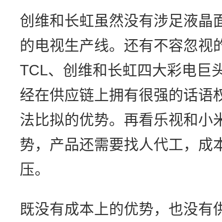
创维和长虹虽然没有涉足液晶
的电视生产线。还有不容忽视
TCL、创维和长虹四大彩电巨
经在供应链上拥有很强的话语
法比拟的优势。再看乐视和小
势，产品还需要找人代工，成
压。
既没有成本上的优势，也没有