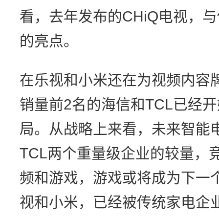
看，去年发布的CHiQ电视，
的亮点。
在乐视和小米还在为视频内容
销量前2名的海信和TCL已经
局。从战略上来看，未来智能
TCL两个重量级企业的较量，
频和游戏，游戏或将成为下一
视和小米，已经被传统家电企