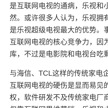
是互联网电视的通病，乐视和
然。或许很多人认为，乐视拥
是乐视超级电视最大的优势。
互联网电视的核心竞争力，因
库，不过是电影院和电视台吃
与海信、TCL这样的传统家电
互联网电视的硬伤是显而易见
权，软件研发不及传统家电厂