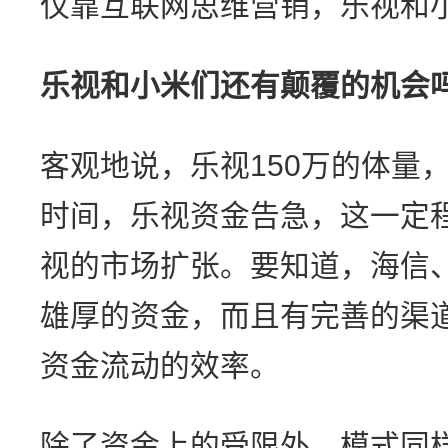
仅靠互联网思维营销，乐视和
乐视和小米们还有颠覆的机会
客观地说，乐视150万的体量
时间，乐视资金告急，这一定
视的市场扩张。要知道，海信、
雄厚的资金，而且有完善的渠
资金流动的效率。
除了资金上的受限外，模式同