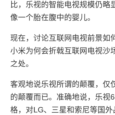
比，乐视的智能电视规模仍略
像一个胎在腹中的婴儿。
现在，讨论互联网电视前景如
小米为何会折戟互联网电视沙
之处。
客观地说乐视所谓的颠覆，仅
的颠覆而已。准确地说，乐视60
格，对LG、三星和索尼等国