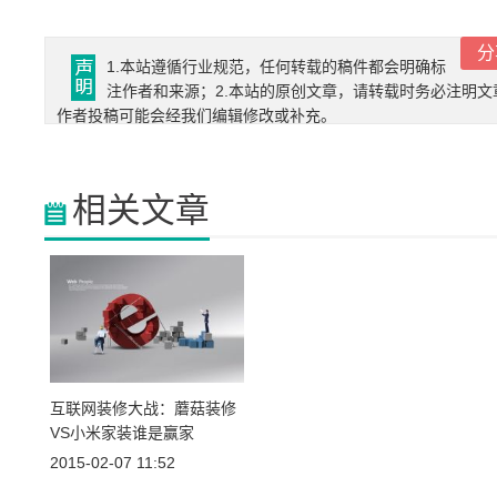
分
1.本站遵循行业规范，任何转载的稿件都会明确标
注作者和来源；2.本站的原创文章，请转载时务必注明文
作者投稿可能会经我们编辑修改或补充。
相关文章
互联网装修大战：蘑菇装修
VS小米家装谁是赢家
2015-02-07 11:52