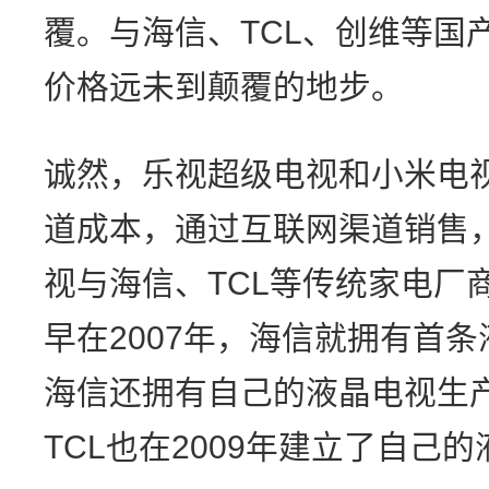
覆。与海信、TCL、创维等国
价格远未到颠覆的地步。
诚然，乐视超级电视和小米电
道成本，通过互联网渠道销售
视与海信、TCL等传统家电厂
早在2007年，海信就拥有首
海信还拥有自己的液晶电视生
TCL也在2009年建立了自己