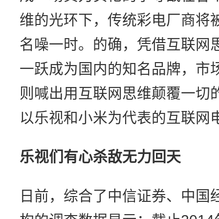
维的光环下，传统彩电厂商将
名噪一时。的确，凭借互联网
一跃成为国内的知名品牌，市
则喊出用互联网思维颠覆一切
以乐视和小米为代表的互联网
乐视们有心杀敌无力回天
日前，综合了中信证券、中国