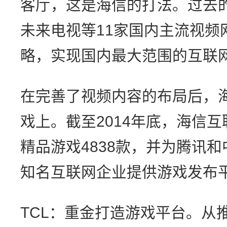
客厅，这是海信的打法。过去
未来电视等11家国内主流视频
略，实现国内最大范围的互联
在完善了视频内容的布局后，
戏上。截至2014年底，海信
精品游戏4838款，并为腾讯和
知名互联网企业提供游戏发布
TCL：重金打造游戏平台。从