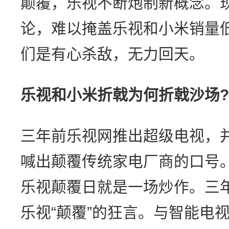
颠覆，乐视不断炮制新概念。
论，难以掩盖乐视和小米销量
们是有心杀敌，无力回天。
乐视和小米折戟为何折戟沙场?
三年前乐视网推出超级电视，
喊出颠覆传统家电厂商的口号
乐视颠覆日就是一场炒作。三年
乐视“颠覆”的狂言。与智能电视