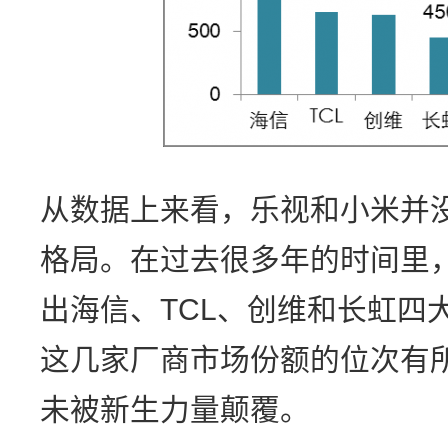
从数据上来看，乐视和小米并
格局。在过去很多年的时间里
出海信、TCL、创维和长虹四
这几家厂商市场份额的位次有
未被新生力量颠覆。